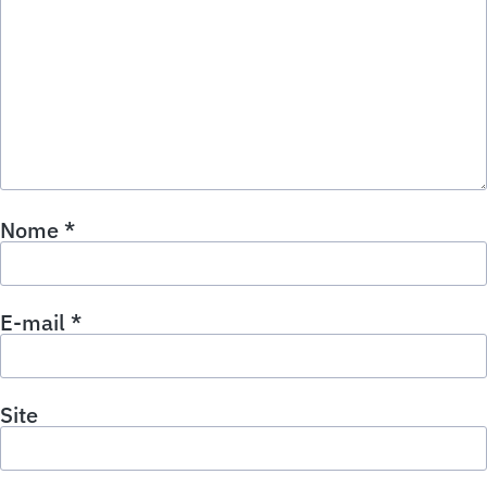
Nome
*
E-mail
*
Site