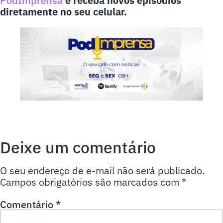
PodImprensa
e receba novos episódios
diretamente no seu celular.
Deixe um comentário
O seu endereço de e-mail não será publicado.
Campos obrigatórios são marcados com
*
Comentário
*