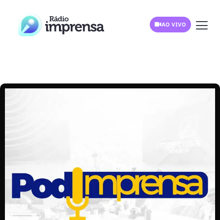
AO VIVO