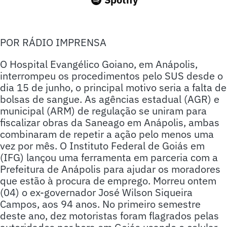
POR RÁDIO IMPRENSA
O Hospital Evangélico Goiano, em Anápolis,
interrompeu os procedimentos pelo SUS desde o
dia 15 de junho, o principal motivo seria a falta de
bolsas de sangue. As agências estadual (AGR) e
municipal (ARM) de regulação se uniram para
fiscalizar obras da Saneago em Anápolis, ambas
combinaram de repetir a ação pelo menos uma
vez por mês. O Instituto Federal de Goiás em
(IFG) lançou uma ferramenta em parceria com a
Prefeitura de Anápolis para ajudar os moradores
que estão à procura de emprego. Morreu ontem
(04) o ex-governador José Wilson Siqueira
Campos, aos 94 anos. No primeiro semestre
deste ano, dez motoristas foram flagrados pelas