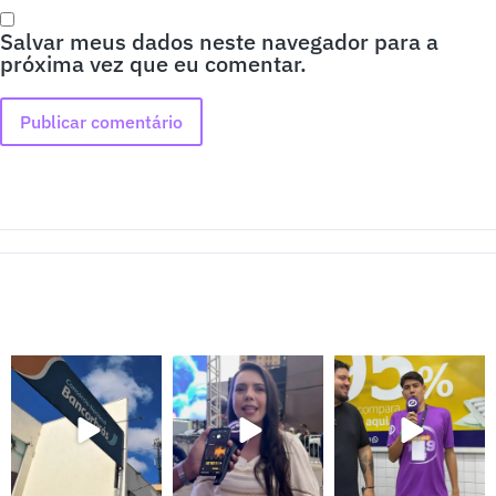
Salvar meus dados neste navegador para a
próxima vez que eu comentar.