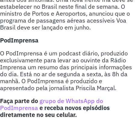
estabelecer no Brasil neste final de semana. O
ministro de Portos e Aeroportos, anunciou que o
programa de passagens aéreas acessíveis Voa
Brasil deve ser lançado em junho.
PodImprensa
O PodImprensa é um podcast diário, produzido
exclusivamente para levar ao ouvinte da Rádio
Imprensa um resumo das principais informações
do dia. Está no ar de segunda a sexta, às 8h da
manhã. O PodImprensa é produzido e
apresentado pela jornalista Priscila Marçal.
Faça parte do
grupo de WhatsApp do
PodImprensa
e receba novos episódios
diretamente no seu celular.