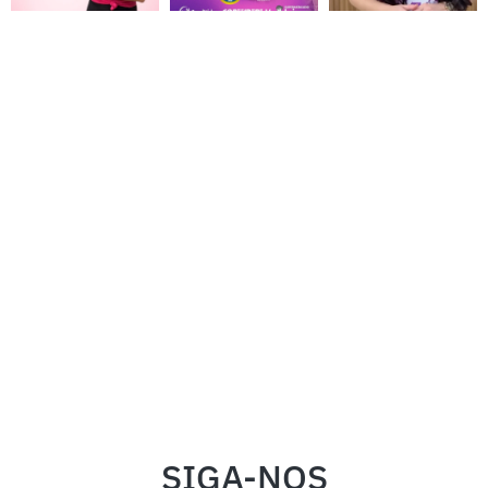
SIGA-NOS