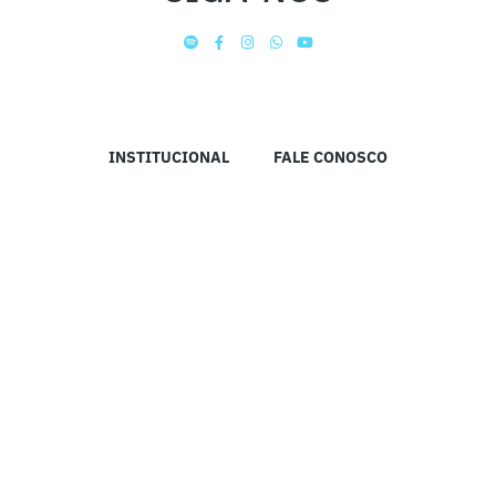
INSTITUCIONAL
FALE CONOSCO