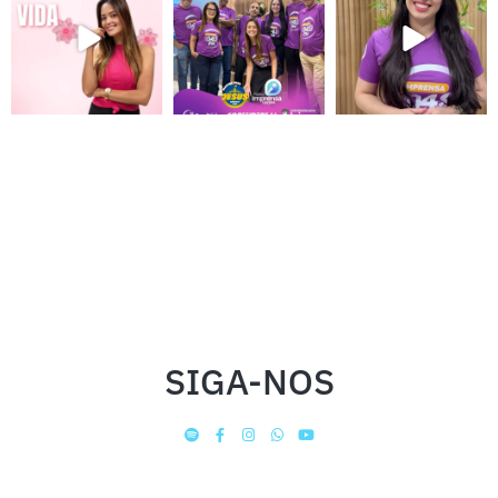
SIGA-NOS