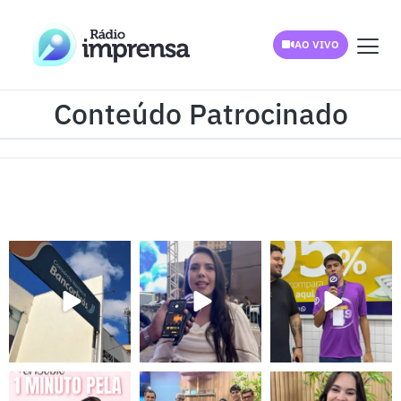
AO VIVO
Conteúdo Patrocinado