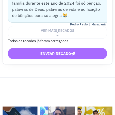
família durante este ano de 2024 foi só bênção,
palavras de Deus, palavras de vida e edificação
de bênçãos pura só alegria
.
|
Pedro Paulo
Maracanã
VER MAIS RECADOS
Todos os recados já foram carregados
ENVIAR RECADO