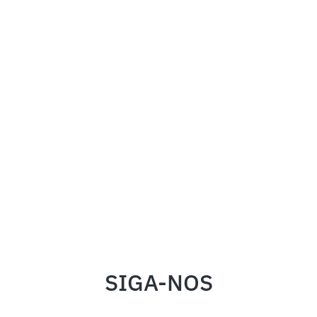
SIGA-NOS