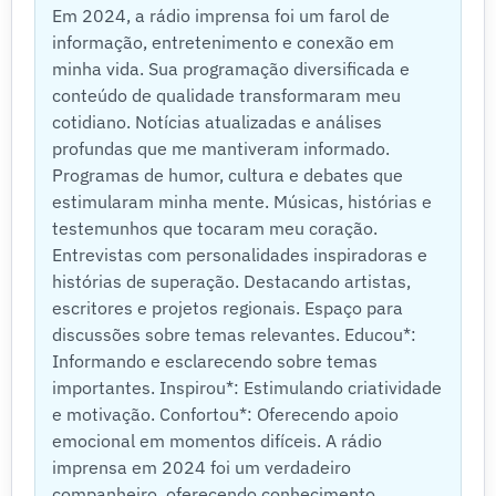
Em 2024, a rádio imprensa foi um farol de
informação, entretenimento e conexão em
minha vida. Sua programação diversificada e
conteúdo de qualidade transformaram meu
cotidiano. Notícias atualizadas e análises
profundas que me mantiveram informado.
Programas de humor, cultura e debates que
estimularam minha mente. Músicas, histórias e
testemunhos que tocaram meu coração.
Entrevistas com personalidades inspiradoras e
histórias de superação. Destacando artistas,
escritores e projetos regionais. Espaço para
discussões sobre temas relevantes. Educou*:
Informando e esclarecendo sobre temas
importantes. Inspirou*: Estimulando criatividade
e motivação. Confortou*: Oferecendo apoio
emocional em momentos difíceis. A rádio
imprensa em 2024 foi um verdadeiro
companheiro, oferecendo conhecimento,