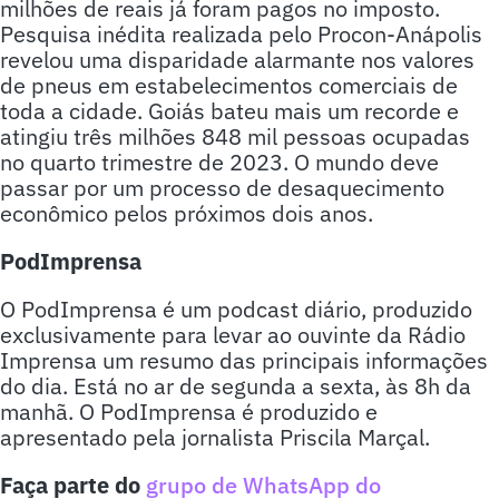
milhões de reais já foram pagos no imposto.
Pesquisa inédita realizada pelo Procon-Anápolis
revelou uma disparidade alarmante nos valores
de pneus em estabelecimentos comerciais de
toda a cidade. Goiás bateu mais um recorde e
atingiu três milhões 848 mil pessoas ocupadas
no quarto trimestre de 2023. O mundo deve
passar por um processo de desaquecimento
econômico pelos próximos dois anos.
PodImprensa
O PodImprensa é um podcast diário, produzido
exclusivamente para levar ao ouvinte da Rádio
Imprensa um resumo das principais informações
do dia. Está no ar de segunda a sexta, às 8h da
manhã. O PodImprensa é produzido e
apresentado pela jornalista Priscila Marçal.
Faça parte do
grupo de WhatsApp do