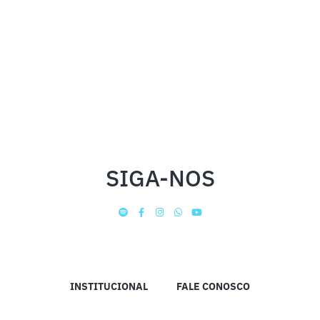
SIGA-NOS
INSTITUCIONAL
FALE CONOSCO