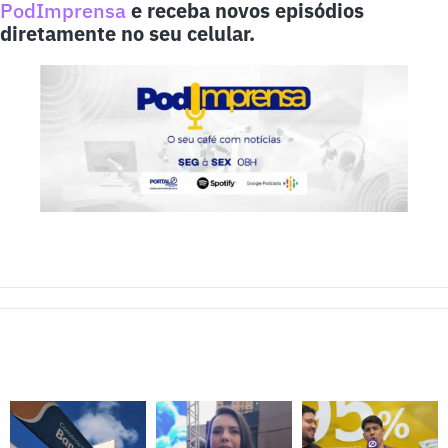
PodImprensa
e receba novos episódios
diretamente no seu celular.