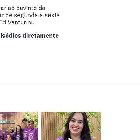
ar ao ouvinte da
ar de segunda a sexta
d Venturini.
isódios diretamente