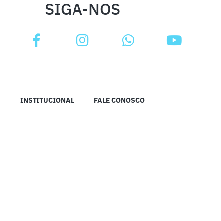
SIGA-NOS
INSTITUCIONAL
FALE CONOSCO