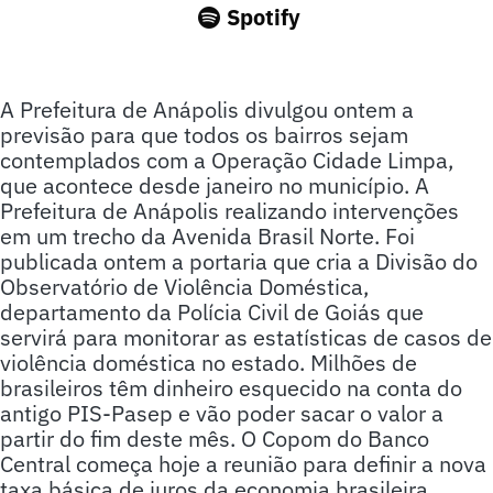
Spotify
A Prefeitura de Anápolis divulgou ontem a
previsão para que todos os bairros sejam
contemplados com a Operação Cidade Limpa,
que acontece desde janeiro no município. A
Prefeitura de Anápolis realizando intervenções
em um trecho da Avenida Brasil Norte. Foi
publicada ontem a portaria que cria a Divisão do
Observatório de Violência Doméstica,
departamento da Polícia Civil de Goiás que
servirá para monitorar as estatísticas de casos de
violência doméstica no estado. Milhões de
brasileiros têm dinheiro esquecido na conta do
antigo PIS-Pasep e vão poder sacar o valor a
partir do fim deste mês. O Copom do Banco
Central começa hoje a reunião para definir a nova
taxa básica de juros da economia brasileira.