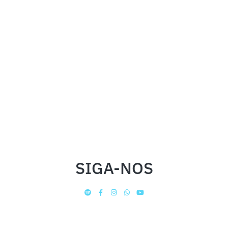
SIGA-NOS