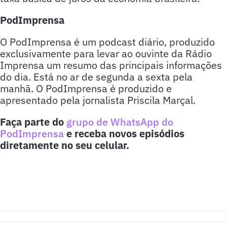
PodImprensa
O PodImprensa é um podcast diário, produzido
exclusivamente para levar ao ouvinte da Rádio
Imprensa um resumo das principais informações
do dia. Está no ar de segunda a sexta pela
manhã. O PodImprensa é produzido e
apresentado pela jornalista Priscila Marçal.
Faça parte do
grupo de WhatsApp do
PodImprensa
e receba novos episódios
diretamente no seu celular.