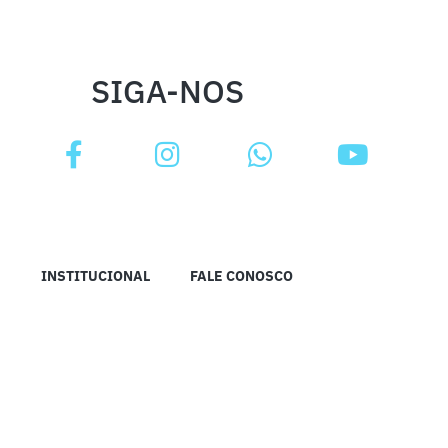
SIGA-NOS
INSTITUCIONAL
FALE CONOSCO