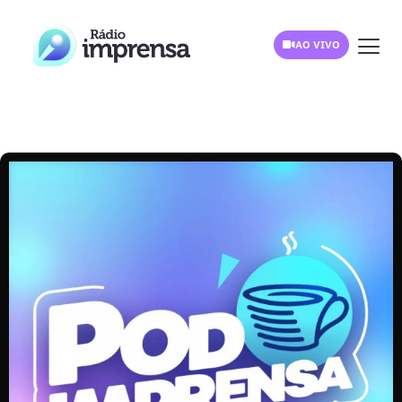
AO VIVO