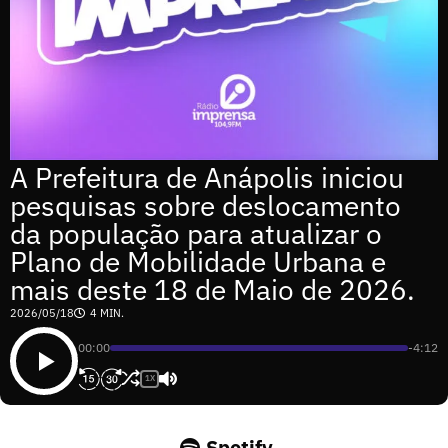
A Prefeitura de Anápolis iniciou
pesquisas sobre deslocamento
da população para atualizar o
Plano de Mobilidade Urbana e
mais deste 18 de Maio de 2026.
2026/05/18
4 MIN.
00:00
-4:12
1X
Spotify