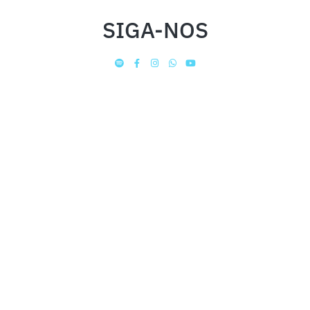
SIGA-NOS
INSTITUCIONAL
FALE CONOSCO