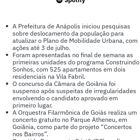
A Prefeitura de Anápolis iniciou pesquisas
sobre deslocamento da população para
atualizar o Plano de Mobilidade Urbana, com
ações até 3 de julho.
Foram apresentadas no final de semana as
primeiras unidades do programa Construindo
Sonhos, com 525 apartamentos em dois
residenciais na Vila Fabril.
O concurso da Câmara de Goiânia foi
suspenso após suspeitas de irregularidades
envolvendo o candidato aprovado em
primeiro lugar.
A Orquestra Filarmônica de Goiás realiza um
concerto gratuito no Parque Atheneu, em
Goiânia, como parte do projeto “Concertos
nos Bairros”.