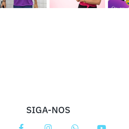
SIGA-NOS