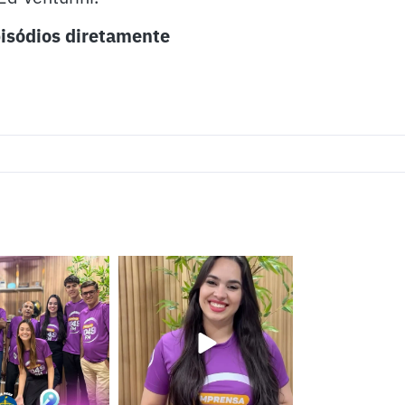
isódios diretamente