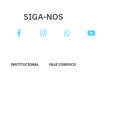
SIGA-NOS
INSTITUCIONAL
FALE CONOSCO