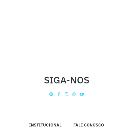
SIGA-NOS
INSTITUCIONAL
FALE CONOSCO