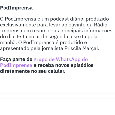
PodImprensa
O PodImprensa é um podcast diário, produzido
exclusivamente para levar ao ouvinte da Rádio
Imprensa um resumo das principais informações
do dia. Está no ar de segunda a sexta pela
manhã. O PodImprensa é produzido e
apresentado pela jornalista Priscila Marçal.
Faça parte do
grupo de WhatsApp do
PodImprensa
e receba novos episódios
diretamente no seu celular.