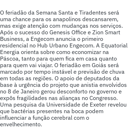
O feriadão da Semana Santa e Tiradentes será
uma chance para os anapolinos descansarem,
mas exige atenção com mudanças nos serviços.
Após o sucesso do Genesis Office e Zion Smart
Business, a Engecom anuncia o primeiro
residencial no Hub Urbano Engecom. A Equatorial
Energia orienta sobre como economizar na
Páscoa, tanto para quem fica em casa quanto
para quem vai viajar. O feriadão em Goiás será
marcado por tempo instável e previsão de chuva
em todas as regiões. O apoio de deputados da
base à urgência do projeto que anistia envolvidos
no 8 de Janeiro gerou desconforto no governo e
expôs fragilidades nas alianças no Congresso.
Uma pesquisa da Universidade de Exeter revelou
que bactérias presentes na boca podem
influenciar a função cerebral com o
envelhecimento.