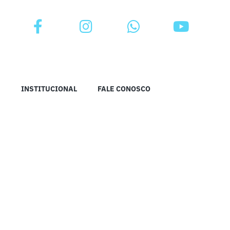
INSTITUCIONAL
FALE CONOSCO