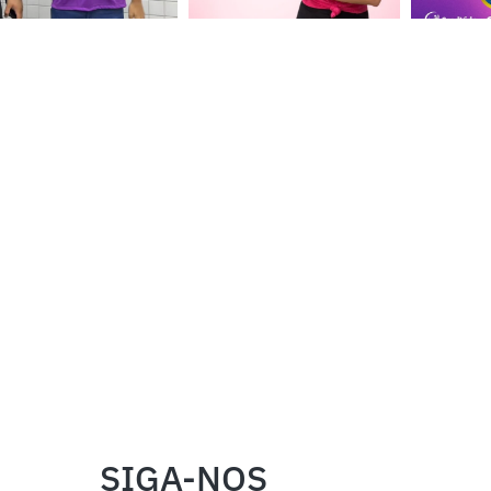
SIGA-NOS