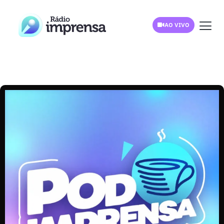
AO VIVO