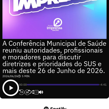
A Conferência Municipal de Saúde
reuniu autoridades, profissionais
e moradores para discutir
diretrizes e prioridades do SUS e
mais deste 26 de Junho de 2026.
2026/06/26
5 MIN.
00:00
-4:41
1X
Spotify