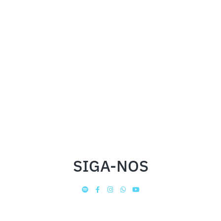
SIGA-NOS