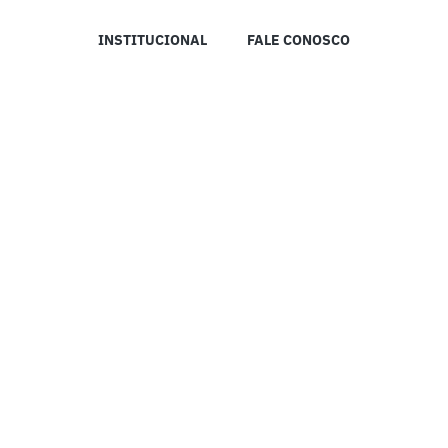
INSTITUCIONAL
FALE CONOSCO