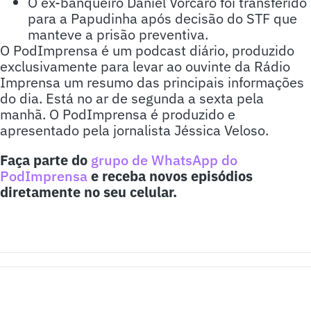
O ex-banqueiro Daniel Vorcaro foi transferido
para a Papudinha após decisão do STF que
manteve a prisão preventiva.
O PodImprensa é um podcast diário, produzido
exclusivamente para levar ao ouvinte da Rádio
Imprensa um resumo das principais informações
do dia. Está no ar de segunda a sexta pela
manhã. O PodImprensa é produzido e
apresentado pela jornalista Jéssica Veloso.
Faça parte do
grupo de WhatsApp do
PodImprensa
e receba novos episódios
diretamente no seu celular.