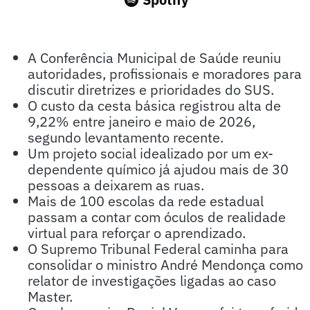
A Conferência Municipal de Saúde reuniu
autoridades, profissionais e moradores para
discutir diretrizes e prioridades do SUS.
O custo da cesta básica registrou alta de
9,22% entre janeiro e maio de 2026,
segundo levantamento recente.
Um projeto social idealizado por um ex-
dependente químico já ajudou mais de 30
pessoas a deixarem as ruas.
Mais de 100 escolas da rede estadual
passam a contar com óculos de realidade
virtual para reforçar o aprendizado.
O Supremo Tribunal Federal caminha para
consolidar o ministro André Mendonça como
relator de investigações ligadas ao caso
Master.