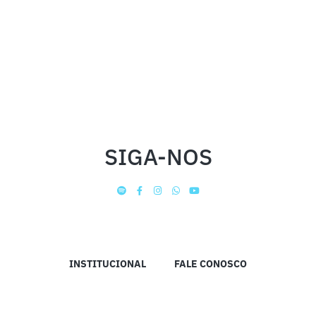
SIGA-NOS
INSTITUCIONAL
FALE CONOSCO