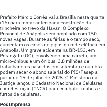
Prefeito Márcio Corrêa vai a Brasília nesta quarta
(16) para tentar antecipar a construção da
trincheira no trevo da Havan. O Complexo
Prisional de Anápolis será ampliado com 150
novas vagas. Durante as férias e o tempo seco,
aumentam os casos de pipas na rede elétrica em
Anápolis. Um grave acidente na BR-153, em
Porangatu (GO), envolvendo uma carreta, um
micro-ônibus e um ônibus. 3,8 milhões de
trabalhadores nascidos em setembro e outubro
podem sacar o abono salarial do PIS/Pasep a
partir de 15 de julho de 2025. O Ministério da
Justiça lançou o Cadastro Nacional de Celulares
com Restrição (CNCR) para combater roubos e
furtos de celulares.
PodImprensa