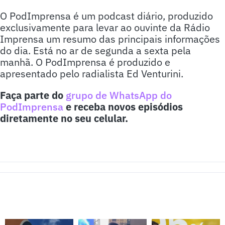
O PodImprensa é um podcast diário, produzido
exclusivamente para levar ao ouvinte da Rádio
Imprensa um resumo das principais informações
do dia. Está no ar de segunda a sexta pela
manhã. O PodImprensa é produzido e
apresentado pelo radialista Ed Venturini.
Faça parte do
grupo de WhatsApp do
PodImprensa
e receba novos episódios
diretamente no seu celular.