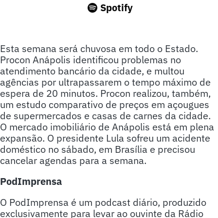
Spotify
Esta semana será chuvosa em todo o Estado.
Procon Anápolis identificou problemas no
atendimento bancário da cidade, e multou
agências por ultrapassarem o tempo máximo de
espera de 20 minutos. Procon realizou, também,
um estudo comparativo de preços em açougues
de supermercados e casas de carnes da cidade.
O mercado imobiliário de Anápolis está em plena
expansão. O presidente Lula sofreu um acidente
doméstico no sábado, em Brasília e precisou
cancelar agendas para a semana.
PodImprensa
O PodImprensa é um podcast diário, produzido
exclusivamente para levar ao ouvinte da Rádio