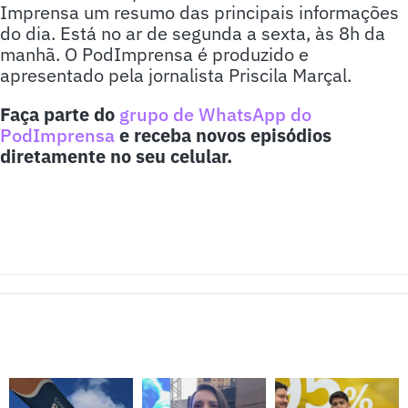
Imprensa um resumo das principais informações
do dia. Está no ar de segunda a sexta, às 8h da
manhã. O PodImprensa é produzido e
apresentado pela jornalista Priscila Marçal.
Faça parte do
grupo de WhatsApp do
PodImprensa
e receba novos episódios
diretamente no seu celular.