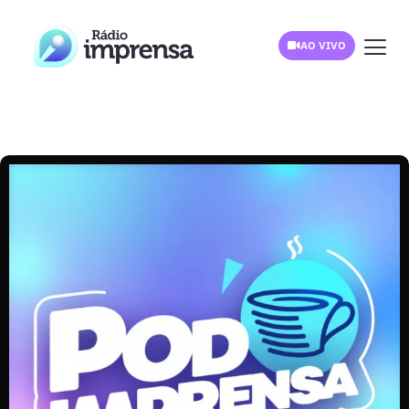
AO VIVO