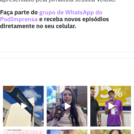
Faça parte do
grupo de WhatsApp do
PodImprensa
e receba novos episódios
diretamente no seu celular.