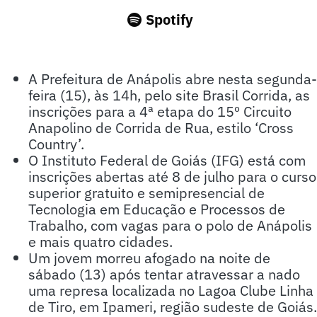
Spotify
A Prefeitura de Anápolis abre nesta segunda-
feira (15), às 14h, pelo site Brasil Corrida, as
inscrições para a 4ª etapa do 15º Circuito
Anapolino de Corrida de Rua, estilo ‘Cross
Country’.
O Instituto Federal de Goiás (IFG) está com
inscrições abertas até 8 de julho para o curso
superior gratuito e semipresencial de
Tecnologia em Educação e Processos de
Trabalho, com vagas para o polo de Anápolis
e mais quatro cidades.
Um jovem morreu afogado na noite de
sábado (13) após tentar atravessar a nado
uma represa localizada no Lagoa Clube Linha
de Tiro, em Ipameri, região sudeste de Goiás.