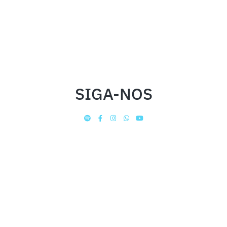
SIGA-NOS
INSTITUCIONAL
FALE CONOSCO