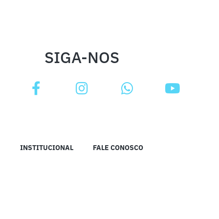
SIGA-NOS
INSTITUCIONAL
FALE CONOSCO