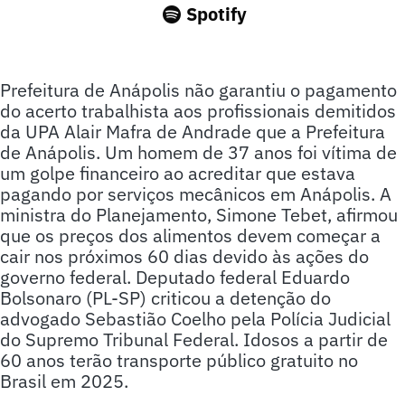
Spotify
Prefeitura de Anápolis não garantiu o pagamento
do acerto trabalhista aos profissionais demitidos
da UPA Alair Mafra de Andrade que a Prefeitura
de Anápolis. Um homem de 37 anos foi vítima de
um golpe financeiro ao acreditar que estava
pagando por serviços mecânicos em Anápolis. A
ministra do Planejamento, Simone Tebet, afirmou
que os preços dos alimentos devem começar a
cair nos próximos 60 dias devido às ações do
governo federal. Deputado federal Eduardo
Bolsonaro (PL-SP) criticou a detenção do
advogado Sebastião Coelho pela Polícia Judicial
do Supremo Tribunal Federal. Idosos a partir de
60 anos terão transporte público gratuito no
Brasil em 2025.