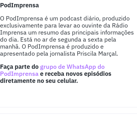
PodImprensa
O PodImprensa é um podcast diário, produzido
exclusivamente para levar ao ouvinte da Rádio
Imprensa um resumo das principais informações
do dia. Está no ar de segunda a sexta pela
manhã. O PodImprensa é produzido e
apresentado pela jornalista Priscila Marçal.
Faça parte do
grupo de WhatsApp do
PodImprensa
e receba novos episódios
diretamente no seu celular.