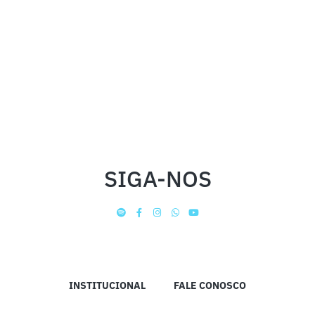
SIGA-NOS
INSTITUCIONAL
FALE CONOSCO