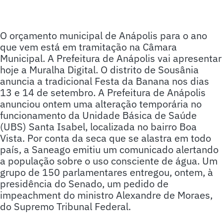
O orçamento municipal de Anápolis para o ano
que vem está em tramitação na Câmara
Municipal. A Prefeitura de Anápolis vai apresentar
hoje a Muralha Digital. O distrito de Sousânia
anuncia a tradicional Festa da Banana nos dias
13 e 14 de setembro. A Prefeitura de Anápolis
anunciou ontem uma alteração temporária no
funcionamento da Unidade Básica de Saúde
(UBS) Santa Isabel, localizada no bairro Boa
Vista. Por conta da seca que se alastra em todo
país, a Saneago emitiu um comunicado alertando
a população sobre o uso consciente de água. Um
grupo de 150 parlamentares entregou, ontem, à
presidência do Senado, um pedido de
impeachment do ministro Alexandre de Moraes,
do Supremo Tribunal Federal.