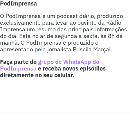
PodImprensa
O PodImprensa é um podcast diário, produzido
exclusivamente para levar ao ouvinte da Rádio
Imprensa um resumo das principais informações
do dia. Está no ar de segunda a sexta, às 8h da
manhã. O PodImprensa é produzido e
apresentado pela jornalista Priscila Marçal.
Faça parte do
grupo de WhatsApp do
PodImprensa
e receba novos episódios
diretamente no seu celular.