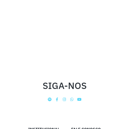
SIGA-NOS