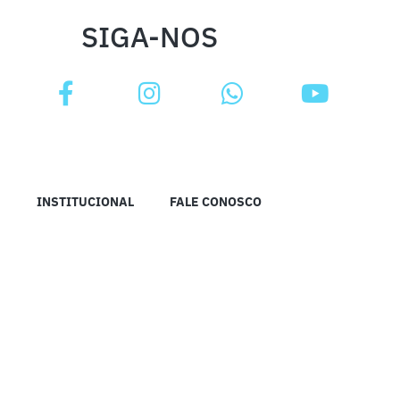
SIGA-NOS
INSTITUCIONAL
FALE CONOSCO