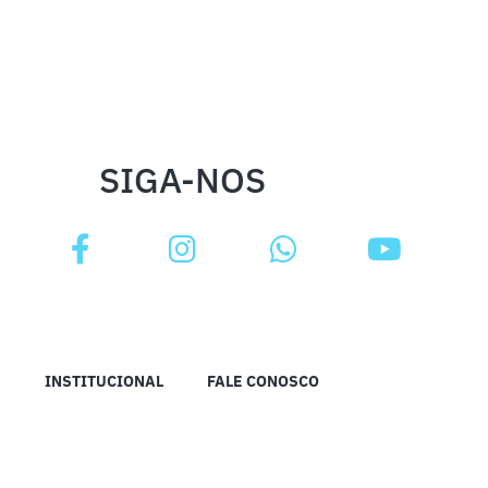
SIGA-NOS
INSTITUCIONAL
FALE CONOSCO