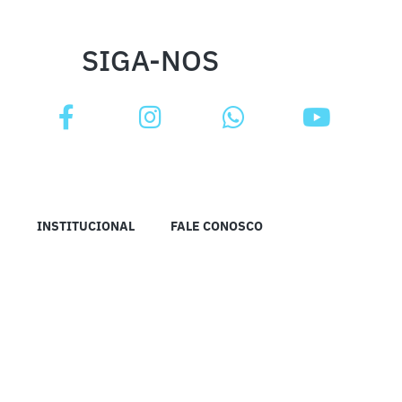
SIGA-NOS
INSTITUCIONAL
FALE CONOSCO