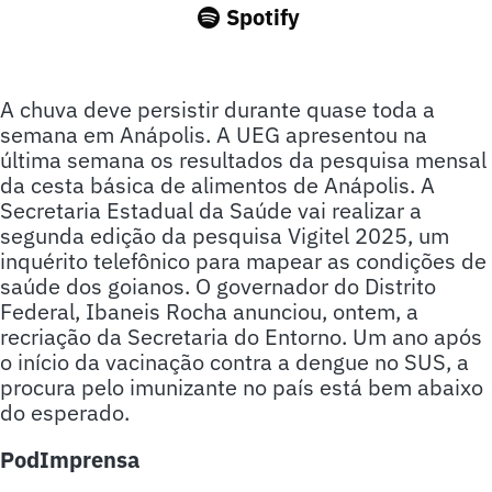
Spotify
A chuva deve persistir durante quase toda a
semana em Anápolis. A UEG apresentou na
última semana os resultados da pesquisa mensal
da cesta básica de alimentos de Anápolis. A
Secretaria Estadual da Saúde vai realizar a
segunda edição da pesquisa Vigitel 2025, um
inquérito telefônico para mapear as condições de
saúde dos goianos. O governador do Distrito
Federal, Ibaneis Rocha anunciou, ontem, a
recriação da Secretaria do Entorno. Um ano após
o início da vacinação contra a dengue no SUS, a
procura pelo imunizante no país está bem abaixo
do esperado.
PodImprensa