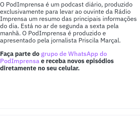
O PodImprensa é um podcast diário, produzido
exclusivamente para levar ao ouvinte da Rádio
Imprensa um resumo das principais informações
do dia. Está no ar de segunda a sexta pela
manhã. O PodImprensa é produzido e
apresentado pela jornalista Priscila Marçal.
Faça parte do
grupo de WhatsApp do
PodImprensa
e receba novos episódios
diretamente no seu celular.