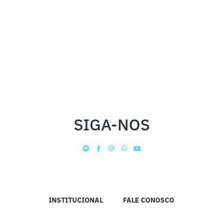
SIGA-NOS
INSTITUCIONAL
FALE CONOSCO