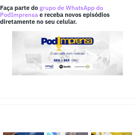
Faça parte do
grupo de WhatsApp do
PodImprensa
e receba novos episódios
diretamente no seu celular.