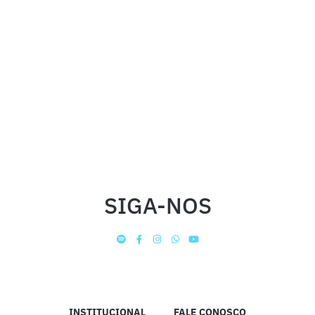
SIGA-NOS
INSTITUCIONAL
FALE CONOSCO