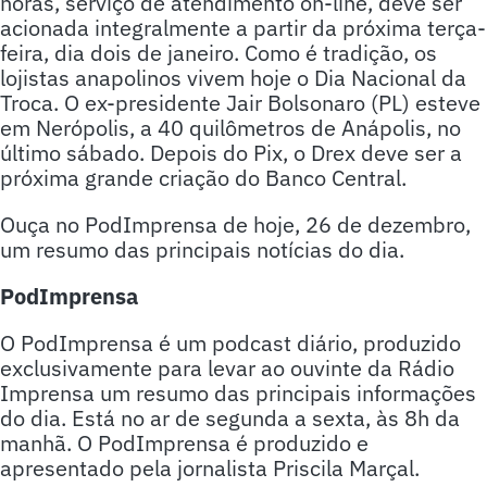
horas, serviço de atendimento on-line, deve ser
acionada integralmente a partir da próxima terça-
feira, dia dois de janeiro. Como é tradição, os
lojistas anapolinos vivem hoje o Dia Nacional da
Troca. O ex-presidente Jair Bolsonaro (PL) esteve
em Nerópolis, a 40 quilômetros de Anápolis, no
último sábado. Depois do Pix, o Drex deve ser a
próxima grande criação do Banco Central.
Ouça no PodImprensa de hoje, 26 de dezembro,
um resumo das principais notícias do dia.
PodImprensa
O PodImprensa é um podcast diário, produzido
exclusivamente para levar ao ouvinte da Rádio
Imprensa um resumo das principais informações
do dia. Está no ar de segunda a sexta, às 8h da
manhã. O PodImprensa é produzido e
apresentado pela jornalista Priscila Marçal.