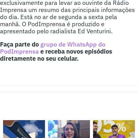
exclusivamente para levar ao ouvinte da Rádio
Imprensa um resumo das principais informações
do dia. Está no ar de segunda a sexta pela
manhã. O PodImprensa é produzido e
apresentado pelo radialista Ed Venturini.
Faça parte do
grupo de WhatsApp do
PodImprensa
e receba novos episódios
diretamente no seu celular.