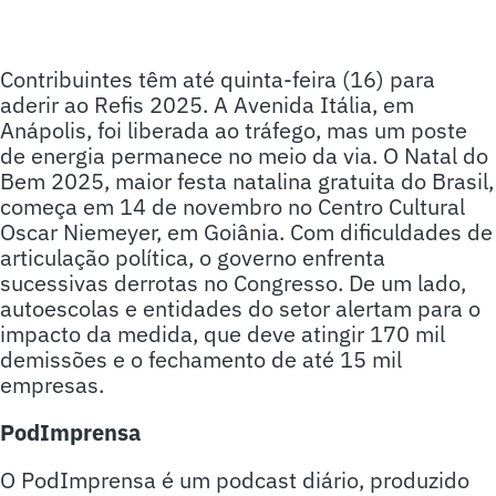
Contribuintes têm até quinta-feira (16) para
aderir ao Refis 2025. A Avenida Itália, em
Anápolis, foi liberada ao tráfego, mas um poste
de energia permanece no meio da via. O Natal do
Bem 2025, maior festa natalina gratuita do Brasil,
começa em 14 de novembro no Centro Cultural
Oscar Niemeyer, em Goiânia. Com dificuldades de
articulação política, o governo enfrenta
sucessivas derrotas no Congresso. De um lado,
autoescolas e entidades do setor alertam para o
impacto da medida, que deve atingir 170 mil
demissões e o fechamento de até 15 mil
empresas.
PodImprensa
O PodImprensa é um podcast diário, produzido