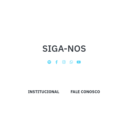
SIGA-NOS
INSTITUCIONAL
FALE CONOSCO