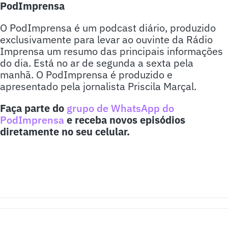
PodImprensa
O PodImprensa é um podcast diário, produzido
exclusivamente para levar ao ouvinte da Rádio
Imprensa um resumo das principais informações
do dia. Está no ar de segunda a sexta pela
manhã. O PodImprensa é produzido e
apresentado pela jornalista Priscila Marçal.
Faça parte do
grupo de WhatsApp do
PodImprensa
e receba novos episódios
diretamente no seu celular.