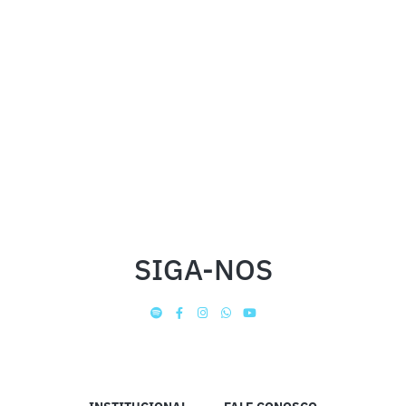
SIGA-NOS