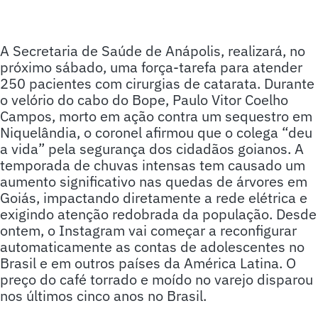
A Secretaria de Saúde de Anápolis, realizará, no
próximo sábado, uma força-tarefa para atender
250 pacientes com cirurgias de catarata. Durante
o velório do cabo do Bope, Paulo Vitor Coelho
Campos, morto em ação contra um sequestro em
Niquelândia, o coronel afirmou que o colega “deu
a vida” pela segurança dos cidadãos goianos. A
temporada de chuvas intensas tem causado um
aumento significativo nas quedas de árvores em
Goiás, impactando diretamente a rede elétrica e
exigindo atenção redobrada da população. Desde
ontem, o Instagram vai começar a reconfigurar
automaticamente as contas de adolescentes no
Brasil e em outros países da América Latina. O
preço do café torrado e moído no varejo disparou
nos últimos cinco anos no Brasil.