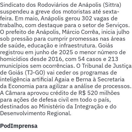
Sindicato dos Rodoviários de Anápolis (Sittra)
suspendeu a greve dos motoristas até sexta-
feira. Em maio, Anápolis gerou 302 vagas de
trabalho, com destaque para o setor de Serviços.
O prefeito de Anápolis, Márcio Corrêa, inicia julho
sob pressão para cumprir promessas nas áreas
de saúde, educação e infraestrutura. Goiás
registrou em junho de 2025 o menor número de
homicídios desde 2016, com 54 casos e 213
municípios sem ocorrências. O Tribunal de Justiça
de Goiás (TJ-GO) vai ceder os programas de
inteligência artificial Agaia e Berna à Secretaria
da Economia para agilizar a análise de processos.
A Câmara aprovou crédito de R$ 520 milhões
para ações de defesa civil em todo o país,
destinados ao Ministério da Integração e do
Desenvolvimento Regional.
PodImprensa