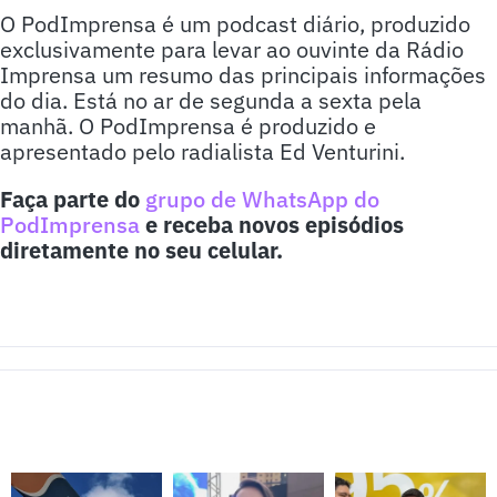
O PodImprensa é um podcast diário, produzido
exclusivamente para levar ao ouvinte da Rádio
Imprensa um resumo das principais informações
do dia. Está no ar de segunda a sexta pela
manhã. O PodImprensa é produzido e
apresentado pelo radialista Ed Venturini.
Faça parte do
grupo de WhatsApp do
PodImprensa
e receba novos episódios
diretamente no seu celular.