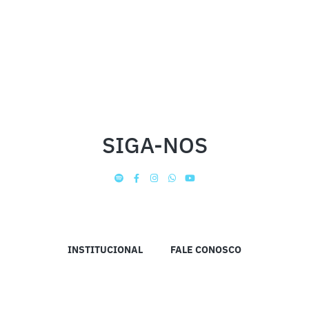
SIGA-NOS
INSTITUCIONAL
FALE CONOSCO