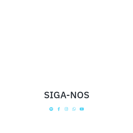
SIGA-NOS