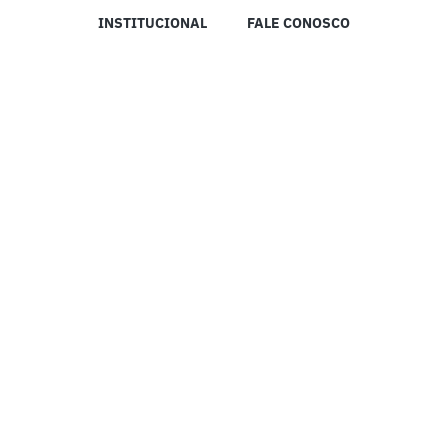
INSTITUCIONAL
FALE CONOSCO