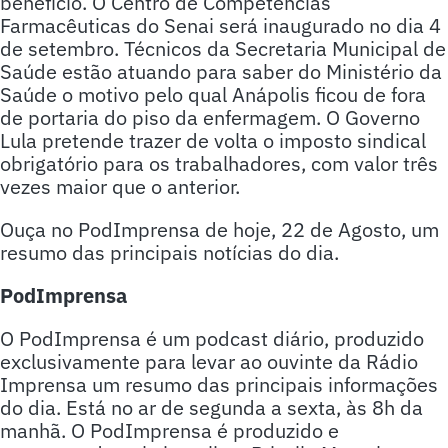
benefício. O Centro de Competências
Farmacêuticas do Senai será inaugurado no dia 4
de setembro. Técnicos da Secretaria Municipal de
Saúde estão atuando para saber do Ministério da
Saúde o motivo pelo qual Anápolis ficou de fora
de portaria do piso da enfermagem. O Governo
Lula pretende trazer de volta o imposto sindical
obrigatório para os trabalhadores, com valor três
vezes maior que o anterior.
Ouça no PodImprensa de hoje, 22 de Agosto, um
resumo das principais notícias do dia.
PodImprensa
O PodImprensa é um podcast diário, produzido
exclusivamente para levar ao ouvinte da Rádio
Imprensa um resumo das principais informações
do dia. Está no ar de segunda a sexta, às 8h da
manhã. O PodImprensa é produzido e