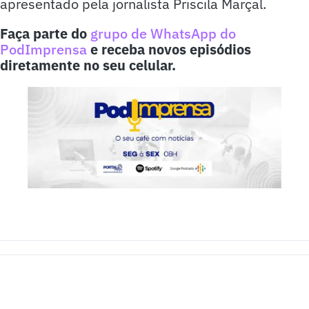
apresentado pela jornalista Priscila Marçal.
Faça parte do
grupo de WhatsApp do
PodImprensa
e receba novos episódios
diretamente no seu celular.