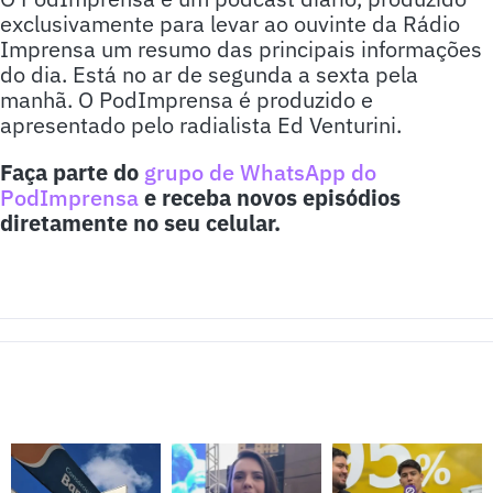
exclusivamente para levar ao ouvinte da Rádio
Imprensa um resumo das principais informações
do dia. Está no ar de segunda a sexta pela
manhã. O PodImprensa é produzido e
apresentado pelo radialista Ed Venturini.
Faça parte do
grupo de WhatsApp do
PodImprensa
e receba novos episódios
diretamente no seu celular.