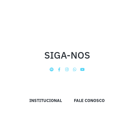
SIGA-NOS
INSTITUCIONAL
FALE CONOSCO