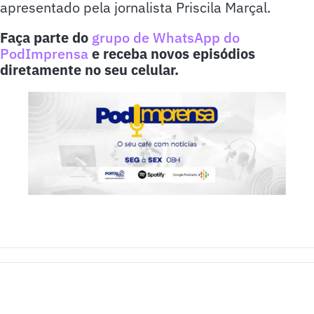
apresentado pela jornalista Priscila Marçal.
Faça parte do
grupo de WhatsApp do
PodImprensa
e receba novos episódios
diretamente no seu celular.