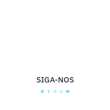
SIGA-NOS