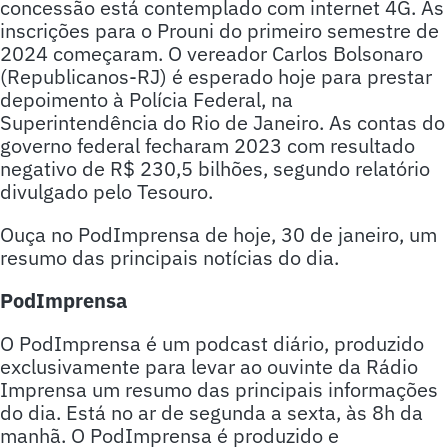
concessão está contemplado com internet 4G. As
inscrições para o Prouni do primeiro semestre de
2024 começaram. O vereador Carlos Bolsonaro
(Republicanos-RJ) é esperado hoje para prestar
depoimento à Polícia Federal, na
Superintendência do Rio de Janeiro. As contas do
governo federal fecharam 2023 com resultado
negativo de R$ 230,5 bilhões, segundo relatório
divulgado pelo Tesouro.
Ouça no PodImprensa de hoje, 30 de janeiro, um
resumo das principais notícias do dia.
PodImprensa
O PodImprensa é um podcast diário, produzido
exclusivamente para levar ao ouvinte da Rádio
Imprensa um resumo das principais informações
do dia. Está no ar de segunda a sexta, às 8h da
manhã. O PodImprensa é produzido e