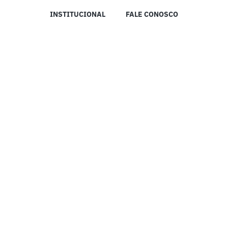
INSTITUCIONAL
FALE CONOSCO