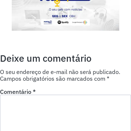
Deixe um comentário
O seu endereço de e-mail não será publicado.
Campos obrigatórios são marcados com
*
Comentário
*