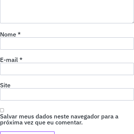
Nome
*
E-mail
*
Site
Salvar meus dados neste navegador para a
próxima vez que eu comentar.