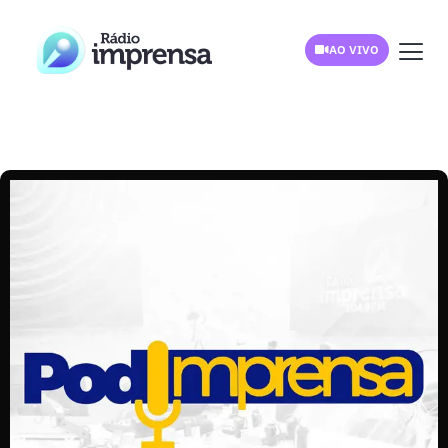
AO VIVO