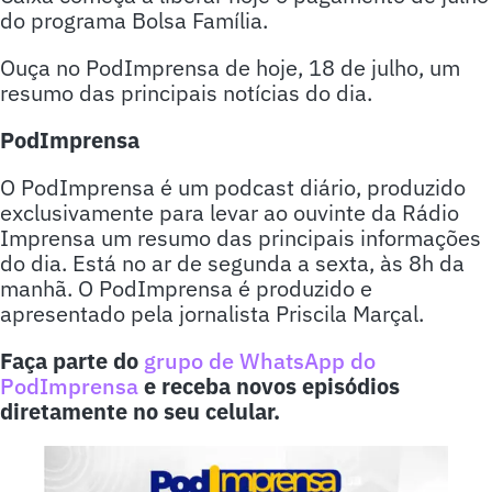
do programa Bolsa Família.
Ouça no PodImprensa de hoje, 18 de julho, um
resumo das principais notícias do dia.
PodImprensa
O PodImprensa é um podcast diário, produzido
exclusivamente para levar ao ouvinte da Rádio
Imprensa um resumo das principais informações
do dia. Está no ar de segunda a sexta, às 8h da
manhã. O PodImprensa é produzido e
apresentado pela jornalista Priscila Marçal.
Faça parte do
grupo de WhatsApp do
PodImprensa
e receba novos episódios
diretamente no seu celular.