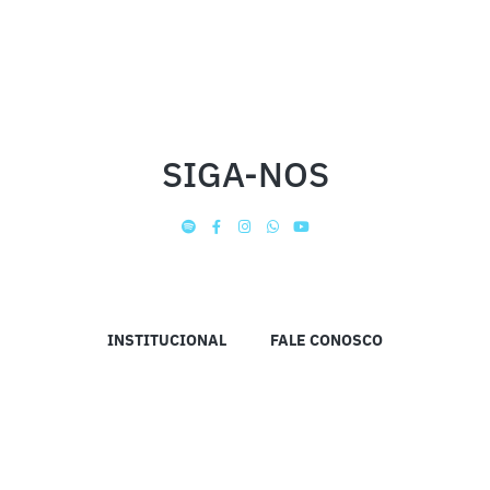
SIGA-NOS
INSTITUCIONAL
FALE CONOSCO