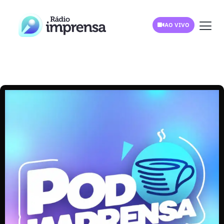
AO VIVO