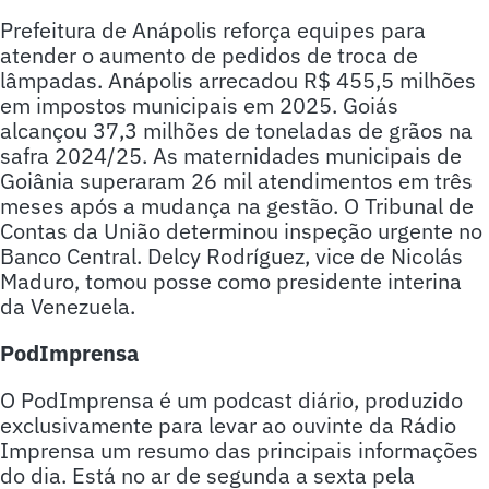
Prefeitura de Anápolis reforça equipes para
atender o aumento de pedidos de troca de
lâmpadas. Anápolis arrecadou R$ 455,5 milhões
em impostos municipais em 2025. Goiás
alcançou 37,3 milhões de toneladas de grãos na
safra 2024/25. As maternidades municipais de
Goiânia superaram 26 mil atendimentos em três
meses após a mudança na gestão. O Tribunal de
Contas da União determinou inspeção urgente no
Banco Central. Delcy Rodríguez, vice de Nicolás
Maduro, tomou posse como presidente interina
da Venezuela.
PodImprensa
O PodImprensa é um podcast diário, produzido
exclusivamente para levar ao ouvinte da Rádio
Imprensa um resumo das principais informações
do dia. Está no ar de segunda a sexta pela