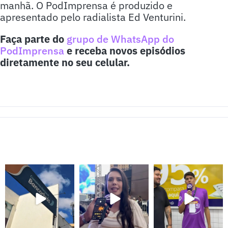
manhã. O PodImprensa é produzido e
apresentado pelo radialista Ed Venturini.
Faça parte do
grupo de WhatsApp do
PodImprensa
e receba novos episódios
diretamente no seu celular.