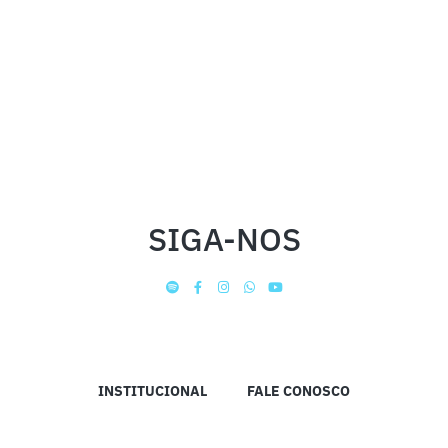
SIGA-NOS
INSTITUCIONAL
FALE CONOSCO