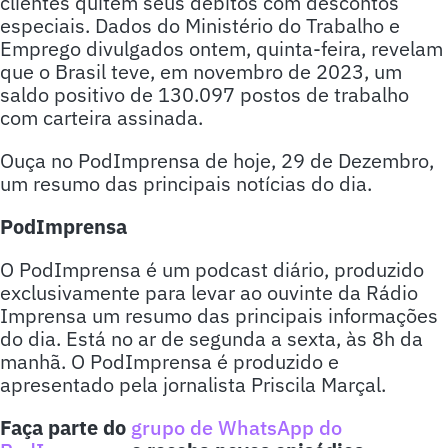
clientes quitem seus débitos com descontos
especiais. Dados do Ministério do Trabalho e
Emprego divulgados ontem, quinta-feira, revelam
que o Brasil teve, em novembro de 2023, um
saldo positivo de 130.097 postos de trabalho
com carteira assinada.
Ouça no PodImprensa de hoje, 29 de Dezembro,
um resumo das principais notícias do dia.
PodImprensa
O PodImprensa é um podcast diário, produzido
exclusivamente para levar ao ouvinte da Rádio
Imprensa um resumo das principais informações
do dia. Está no ar de segunda a sexta, às 8h da
manhã. O PodImprensa é produzido e
apresentado pela jornalista Priscila Marçal.
Faça parte do
grupo de WhatsApp do