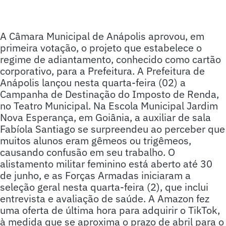
A Câmara Municipal de Anápolis aprovou, em
primeira votação, o projeto que estabelece o
regime de adiantamento, conhecido como cartão
corporativo, para a Prefeitura. A Prefeitura de
Anápolis lançou nesta quarta-feira (02) a
Campanha de Destinação do Imposto de Renda,
no Teatro Municipal. Na Escola Municipal Jardim
Nova Esperança, em Goiânia, a auxiliar de sala
Fabíola Santiago se surpreendeu ao perceber que
muitos alunos eram gêmeos ou trigêmeos,
causando confusão em seu trabalho. O
alistamento militar feminino está aberto até 30
de junho, e as Forças Armadas iniciaram a
seleção geral nesta quarta-feira (2), que inclui
entrevista e avaliação de saúde. A Amazon fez
uma oferta de última hora para adquirir o TikTok,
à medida que se aproxima o prazo de abril para o