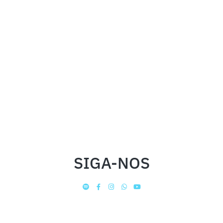
SIGA-NOS