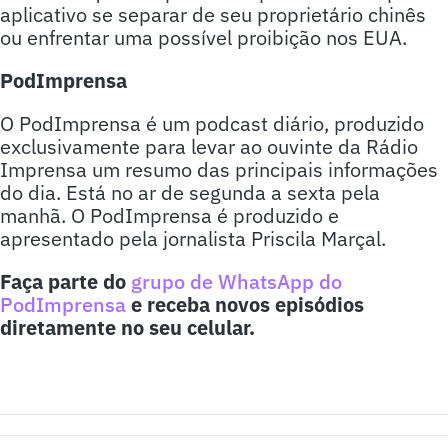
aplicativo se separar de seu proprietário chinês
ou enfrentar uma possível proibição nos EUA.
PodImprensa
O PodImprensa é um podcast diário, produzido
exclusivamente para levar ao ouvinte da Rádio
Imprensa um resumo das principais informações
do dia. Está no ar de segunda a sexta pela
manhã. O PodImprensa é produzido e
apresentado pela jornalista Priscila Marçal.
Faça parte do
grupo de WhatsApp do
PodImprensa
e receba novos episódios
diretamente no seu celular.