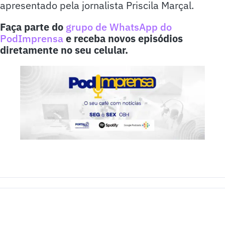
apresentado pela jornalista Priscila Marçal.
Faça parte do
grupo de WhatsApp do
PodImprensa
e receba novos episódios
diretamente no seu celular.