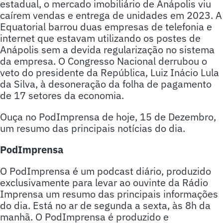
estadual, o mercado imobiliário de Anápolis viu
caírem vendas e entrega de unidades em 2023. A
Equatorial barrou duas empresas de telefonia e
internet que estavam utilizando os postes de
Anápolis sem a devida regularização no sistema
da empresa. O Congresso Nacional derrubou o
veto do presidente da República, Luiz Inácio Lula
da Silva, à desoneração da folha de pagamento
de 17 setores da economia.
Ouça no PodImprensa de hoje, 15 de Dezembro,
um resumo das principais notícias do dia.
PodImprensa
O PodImprensa é um podcast diário, produzido
exclusivamente para levar ao ouvinte da Rádio
Imprensa um resumo das principais informações
do dia. Está no ar de segunda a sexta, às 8h da
manhã. O PodImprensa é produzido e