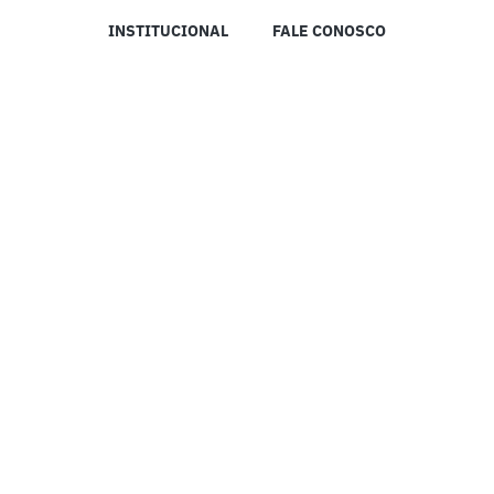
INSTITUCIONAL
FALE CONOSCO