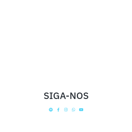
SIGA-NOS