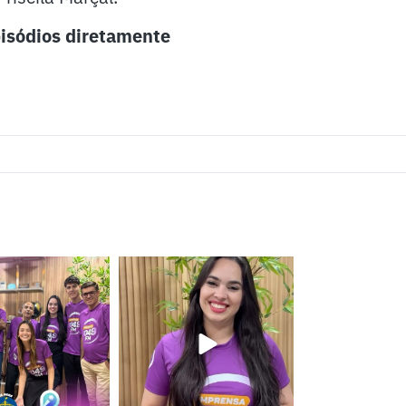
isódios diretamente