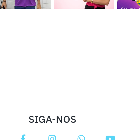
SIGA-NOS