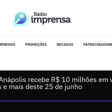
MPREGOS
PROMOÇÕES
RECADOS
PATROCINADOR
 Anápolis recebe R$ 10 milhões em 
 e mais deste 25 de junho