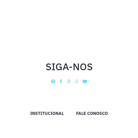
SIGA-NOS
INSTITUCIONAL
FALE CONOSCO