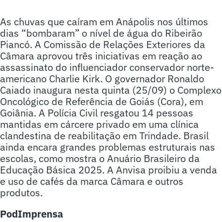
As chuvas que caíram em Anápolis nos últimos
dias “bombaram” o nível de água do Ribeirão
Piancó. A Comissão de Relações Exteriores da
Câmara aprovou três iniciativas em reação ao
assassinato do influenciador conservador norte-
americano Charlie Kirk. O governador Ronaldo
Caiado inaugura nesta quinta (25/09) o Complexo
Oncológico de Referência de Goiás (Cora), em
Goiânia. A Polícia Civil resgatou 14 pessoas
mantidas em cárcere privado em uma clínica
clandestina de reabilitação em Trindade. Brasil
ainda encara grandes problemas estruturais nas
escolas, como mostra o Anuário Brasileiro da
Educação Básica 2025. A Anvisa proibiu a venda
e uso de cafés da marca Câmara e outros
produtos.
PodImprensa