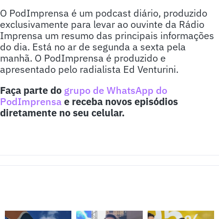
O PodImprensa é um podcast diário, produzido
exclusivamente para levar ao ouvinte da Rádio
Imprensa um resumo das principais informações
do dia. Está no ar de segunda a sexta pela
manhã. O PodImprensa é produzido e
apresentado pelo radialista Ed Venturini.
Faça parte do
grupo de WhatsApp do
PodImprensa
e receba novos episódios
diretamente no seu celular.