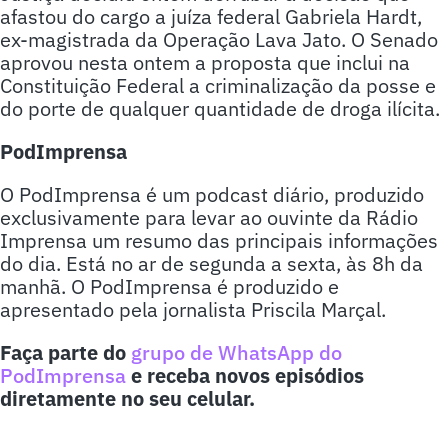
afastou do cargo a juíza federal Gabriela Hardt,
ex-magistrada da Operação Lava Jato. O Senado
aprovou nesta ontem a proposta que inclui na
Constituição Federal a criminalização da posse e
do porte de qualquer quantidade de droga ilícita.
PodImprensa
O PodImprensa é um podcast diário, produzido
exclusivamente para levar ao ouvinte da Rádio
Imprensa um resumo das principais informações
do dia. Está no ar de segunda a sexta, às 8h da
manhã. O PodImprensa é produzido e
apresentado pela jornalista Priscila Marçal.
Faça parte do
grupo de WhatsApp do
PodImprensa
e receba novos episódios
diretamente no seu celular.