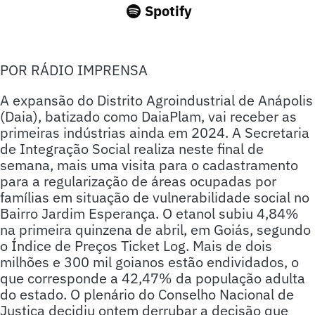
Spotify
POR RÁDIO IMPRENSA
A expansão do Distrito Agroindustrial de Anápolis
(Daia), batizado como DaiaPlam, vai receber as
primeiras indústrias ainda em 2024. A Secretaria
de Integração Social realiza neste final de
semana, mais uma visita para o cadastramento
para a regularização de áreas ocupadas por
famílias em situação de vulnerabilidade social no
Bairro Jardim Esperança. O etanol subiu 4,84%
na primeira quinzena de abril, em Goiás, segundo
o Índice de Preços Ticket Log. Mais de dois
milhões e 300 mil goianos estão endividados, o
que corresponde a 42,47% da população adulta
do estado. O plenário do Conselho Nacional de
Justiça decidiu ontem derrubar a decisão que