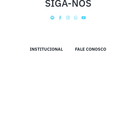
SIGA-NOS
INSTITUCIONAL
FALE CONOSCO