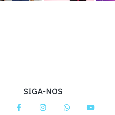
SIGA-NOS