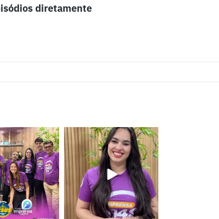
isódios diretamente