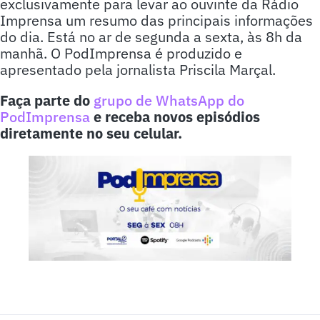
exclusivamente para levar ao ouvinte da Rádio
Imprensa um resumo das principais informações
do dia. Está no ar de segunda a sexta, às 8h da
manhã. O PodImprensa é produzido e
apresentado pela jornalista Priscila Marçal.
Faça parte do
grupo de WhatsApp do
PodImprensa
e receba novos episódios
diretamente no seu celular.