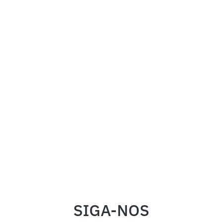
SIGA-NOS