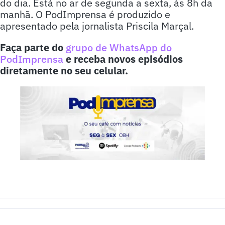
do dia. Está no ar de segunda a sexta, às 8h da
manhã. O PodImprensa é produzido e
apresentado pela jornalista Priscila Marçal.
Faça parte do
grupo de WhatsApp do
PodImprensa
e receba novos episódios
diretamente no seu celular.