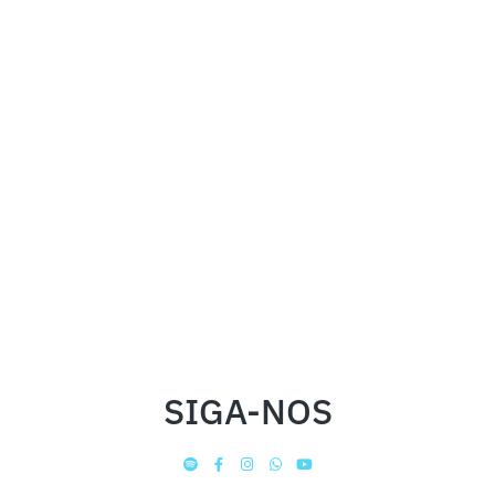
SIGA-NOS