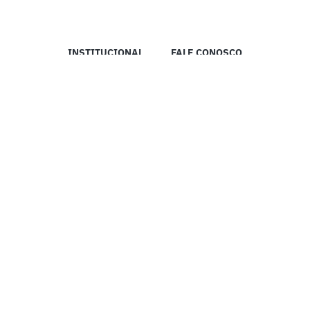
INSTITUCIONAL
FALE CONOSCO