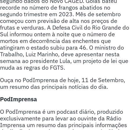
segundo dados do Novo CAGED. Goiás bateu
recorde no número de frangos abatidos no
segundo trimestre em 2023. Mês de setembro
começou com previsão de alta nos preços de
frutas e verduras. A Defesa Civil do Rio Grande do
Sul informou ontem à noite que o número de
mortos em decorrência das enchentes que
atingiram o estado subiu para 46. O ministro do
Trabalho, Luiz Marinho, deve apresentar nesta
semana ao presidente Lula, um projeto de lei que
muda as regras do FGTS.
Ouça no PodImprensa de hoje, 11 de Setembro,
um resumo das principais notícias do dia.
PodImprensa
O PodImprensa é um podcast diário, produzido
exclusivamente para levar ao ouvinte da Rádio
Imprensa um resumo das principais informações