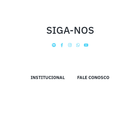
SIGA-NOS
INSTITUCIONAL
FALE CONOSCO