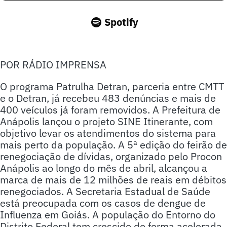
Spotify
POR RÁDIO IMPRENSA
O programa Patrulha Detran, parceria entre CMTT
e o Detran, já recebeu 483 denúncias e mais de
400 veículos já foram removidos. A Prefeitura de
Anápolis lançou o projeto SINE Itinerante, com
objetivo levar os atendimentos do sistema para
mais perto da população. A 5ª edição do feirão de
renegociação de dívidas, organizado pelo Procon
Anápolis ao longo do mês de abril, alcançou a
marca de mais de 12 milhões de reais em débitos
renegociados. A Secretaria Estadual de Saúde
está preocupada com os casos de dengue de
Influenza em Goiás. A população do Entorno do
Distrito Federal tem crescido de forma acelerada