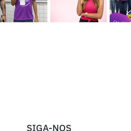
SIGA-NOS