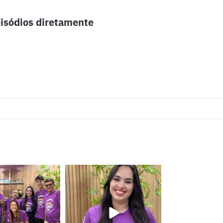
isódios diretamente