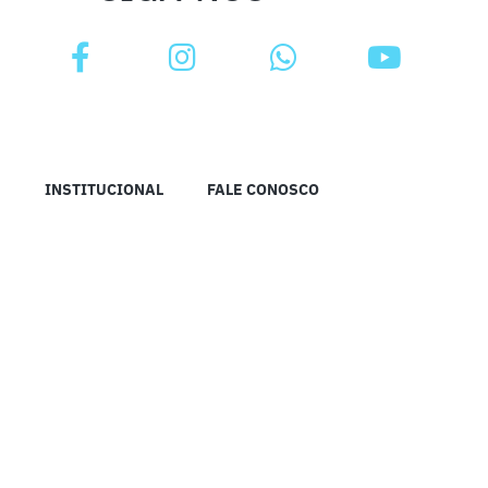
INSTITUCIONAL
FALE CONOSCO