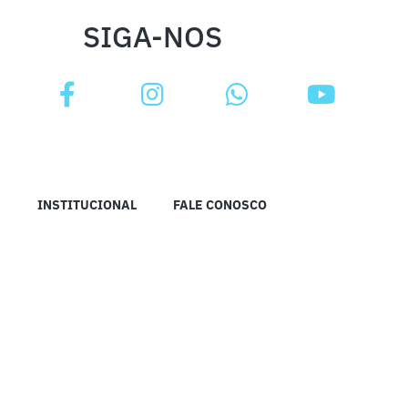
SIGA-NOS
INSTITUCIONAL
FALE CONOSCO