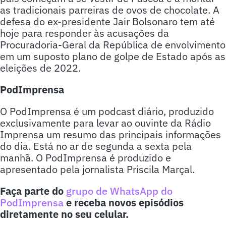
as tradicionais parreiras de ovos de chocolate. A
defesa do ex-presidente Jair Bolsonaro tem até
hoje para responder às acusações da
Procuradoria-Geral da República de envolvimento
em um suposto plano de golpe de Estado após as
eleições de 2022.
PodImprensa
O PodImprensa é um podcast diário, produzido
exclusivamente para levar ao ouvinte da Rádio
Imprensa um resumo das principais informações
do dia. Está no ar de segunda a sexta pela
manhã. O PodImprensa é produzido e
apresentado pela jornalista Priscila Marçal.
Faça parte do
grupo de WhatsApp do
PodImprensa
e receba novos episódios
diretamente no seu celular.