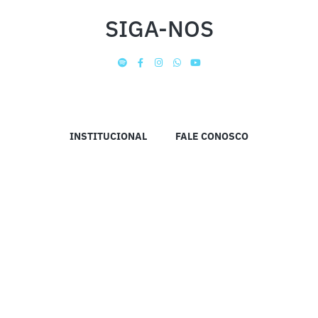
SIGA-NOS
INSTITUCIONAL
FALE CONOSCO