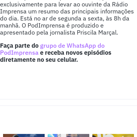
exclusivamente para levar ao ouvinte da Rádio
Imprensa um resumo das principais informações
do dia. Está no ar de segunda a sexta, às 8h da
manhã. O PodImprensa é produzido e
apresentado pela jornalista Priscila Marçal.
Faça parte do
grupo de WhatsApp do
PodImprensa
e receba novos episódios
diretamente no seu celular.