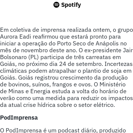
Spotify
Em coletiva de imprensa realizada ontem, o grupo
Aurora Eadi reafirmou que estará pronto para
iniciar a operação do Porto Seco de Anápolis no
mês de novembro deste ano. O ex-presidente Jair
Bolsonaro (PL) participa de três carreatas em
Goiás, no próximo dia 24 de setembro. Incertezas
climáticas podem atrapalhar o plantio de soja em
Goiás. Goiás registrou crescimento da produção
de bovinos, suínos, frangos e ovos. O Ministério
de Minas e Energia estuda a volta do horário de
verão como uma medida para reduzir os impactos
da atual crise hídrica sobre o setor elétrico.
PodImprensa
O PodImprensa é um podcast diário, produzido