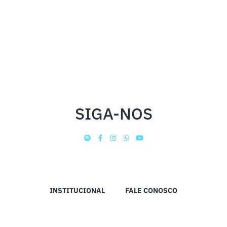
SIGA-NOS
INSTITUCIONAL
FALE CONOSCO