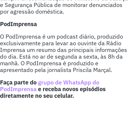
e Segurança Pública de monitorar denunciados
por agressão doméstica.
PodImprensa
O PodImprensa é um podcast diário, produzido
exclusivamente para levar ao ouvinte da Rádio
Imprensa um resumo das principais informações
do dia. Está no ar de segunda a sexta, às 8h da
manhã. O PodImprensa é produzido e
apresentado pela jornalista Priscila Marçal.
Faça parte do
grupo de WhatsApp do
PodImprensa
e receba novos episódios
diretamente no seu celular.