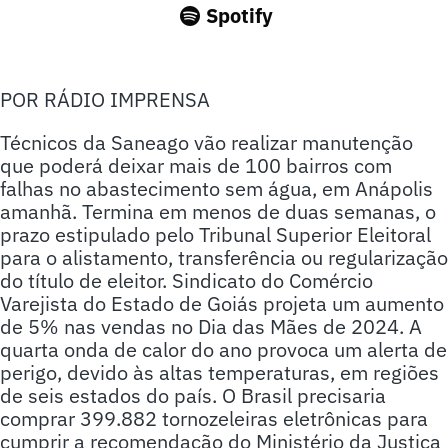
Spotify
POR RÁDIO IMPRENSA
Técnicos da Saneago vão realizar manutenção
que poderá deixar mais de 100 bairros com
falhas no abastecimento sem água, em Anápolis
amanhã. Termina em menos de duas semanas, o
prazo estipulado pelo Tribunal Superior Eleitoral
para o alistamento, transferência ou regularização
do título de eleitor. Sindicato do Comércio
Varejista do Estado de Goiás projeta um aumento
de 5% nas vendas no Dia das Mães de 2024. A
quarta onda de calor do ano provoca um alerta de
perigo, devido às altas temperaturas, em regiões
de seis estados do país. O Brasil precisaria
comprar 399.882 tornozeleiras eletrônicas para
cumprir a recomendação do Ministério da Justiça