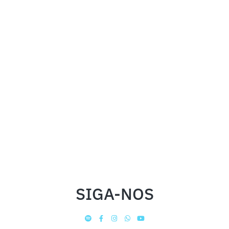
SIGA-NOS