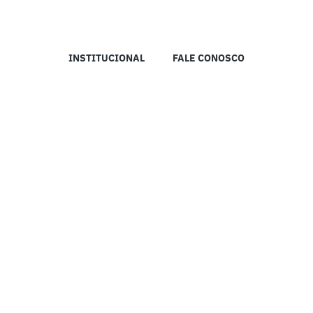
INSTITUCIONAL
FALE CONOSCO