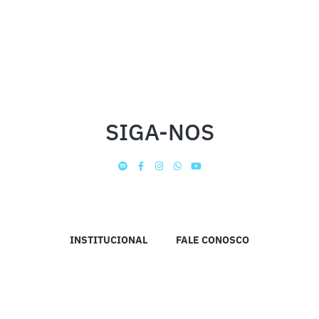
SIGA-NOS
INSTITUCIONAL
FALE CONOSCO