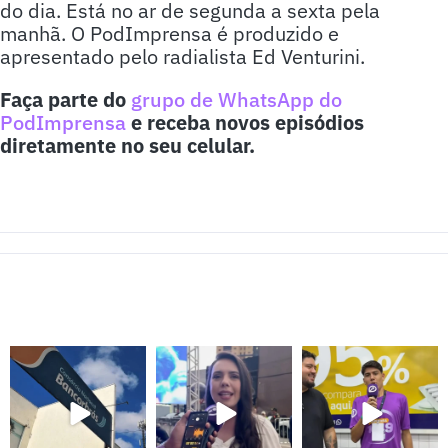
do dia. Está no ar de segunda a sexta pela
manhã. O PodImprensa é produzido e
apresentado pelo radialista Ed Venturini.
Faça parte do
grupo de WhatsApp do
PodImprensa
e receba novos episódios
diretamente no seu celular.