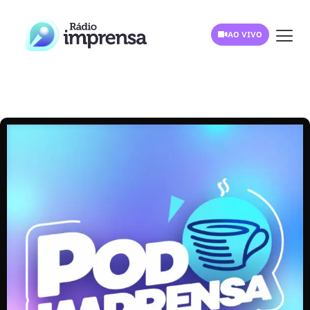
AO VIVO