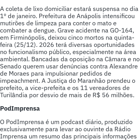
A coleta de lixo domiciliar estará suspensa no dia
1º de janeiro. Prefeitura de Anápolis intensificou
mutirões de limpeza para conter o mato e
combater a dengue. Grave acidente na GO-164,
em Firminópolis, deixou cinco mortos na quinta-
feira (25/12). 2026 terá diversas oportunidades
no funcionalismo público, especialmente na área
ambiental. Bancadas da oposição na Câmara e no
Senado querem usar denúncias contra Alexandre
de Moraes para impulsionar pedidos de
impeachment. A Justiça do Maranhão prendeu o
prefeito, a vice-prefeita e os 11 vereadores de
Turilândia por desvio de mais de R$ 56 milhões.
PodImprensa
O PodImprensa é um podcast diário, produzido
exclusivamente para levar ao ouvinte da Rádio
Imprensa um resumo das principais informações