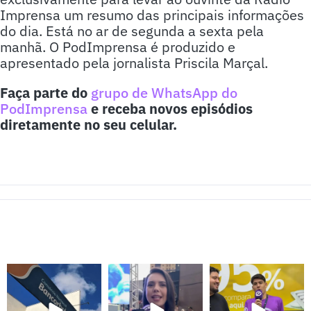
Imprensa um resumo das principais informações
do dia. Está no ar de segunda a sexta pela
manhã. O PodImprensa é produzido e
apresentado pela jornalista Priscila Marçal.
Faça parte do
grupo de WhatsApp do
PodImprensa
e receba novos episódios
diretamente no seu celular.