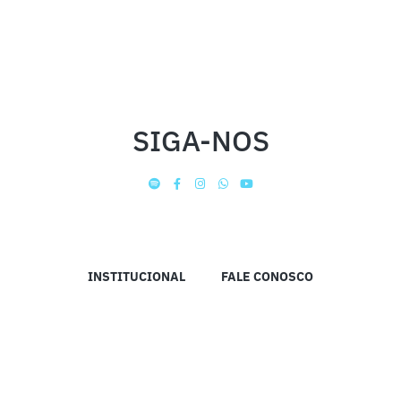
SIGA-NOS
INSTITUCIONAL
FALE CONOSCO